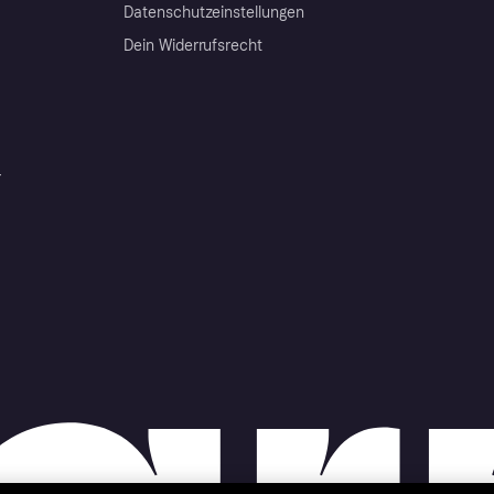
Datenschutzeinstellungen
Dein Widerrufsrecht
r