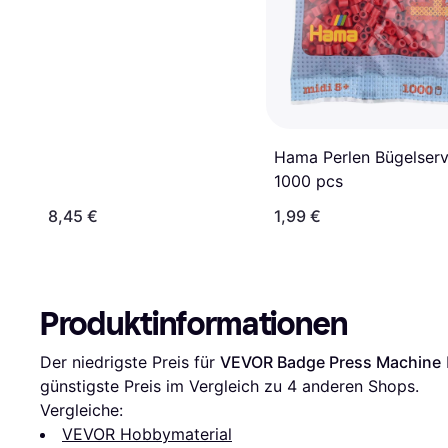
Hama Perlen Bügelserv
1000 pcs
8,45 €
1,99 €
Produktinformationen
Der niedrigste Preis für 
VEVOR Badge Press Machine
günstigste Preis im Vergleich zu 
4
 anderen Shops.
Vergleiche:
VEVOR Hobbymaterial