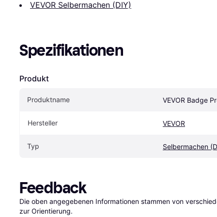
VEVOR Selbermachen (DIY)
Spezifikationen
Produkt
Produktname
VEVOR Badge Pr
Hersteller
VEVOR
Typ
Selbermachen (D
Feedback
Die oben angegebenen Informationen stammen von verschieden
zur Orientierung.
