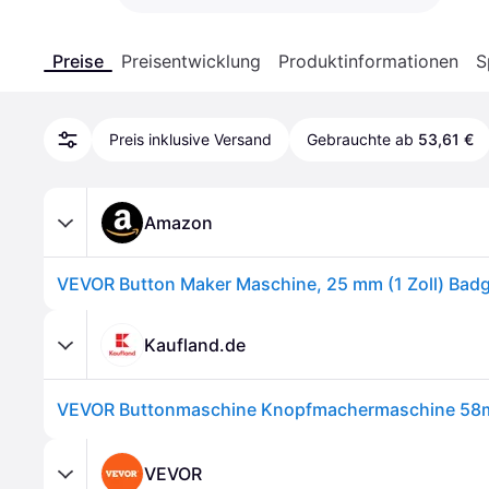
Preise
Preisentwicklung
Produktinformationen
S
Preis inklusive Versand
Gebrauchte ab
53,61 €
Amazon
Kaufland.de
VEVOR