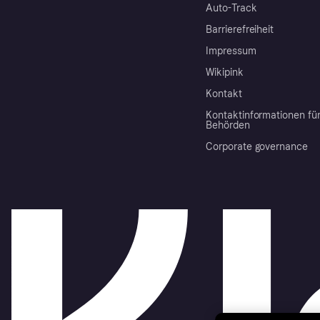
Auto-Track
Barrierefreiheit
Impressum
Wikipink
Kontakt
Kontaktinformationen fü
Behörden
Corporate governance