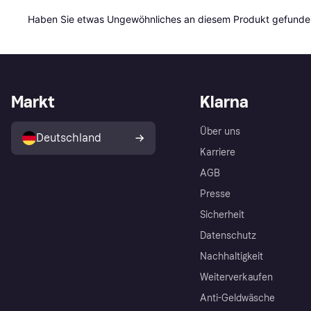
Haben Sie etwas Ungewöhnliches an diesem Produkt gefunden
Markt
Klarna
Über uns
Deutschland
Karriere
AGB
Presse
Sicherheit
Datenschutz
Nachhaltigkeit
Weiterverkaufen
Anti-Geldwäsche