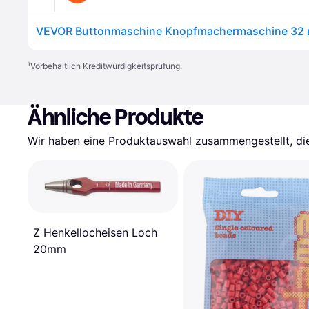
¹
Vorbehaltlich Kreditwürdigkeitsprüfung.
Ähnliche Produkte
Wir haben eine Produktauswahl zusammengestellt, die 
Z Henkellocheisen Loch
20mm