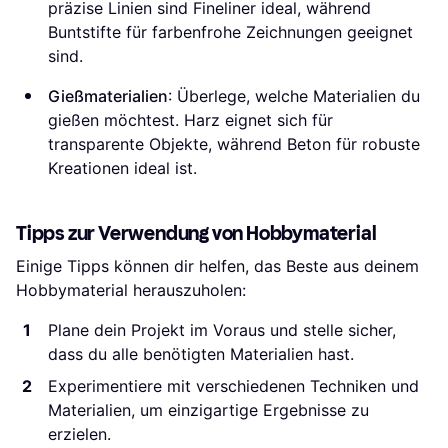
präzise Linien sind Fineliner ideal, während
Buntstifte für farbenfrohe Zeichnungen geeignet
sind.
Gießmaterialien
: Überlege, welche Materialien du
gießen möchtest. Harz eignet sich für
transparente Objekte, während Beton für robuste
Kreationen ideal ist.
Tipps zur Verwendung von Hobbymaterial
Einige Tipps können dir helfen, das Beste aus deinem
Hobbymaterial herauszuholen:
Plane dein Projekt im Voraus und stelle sicher,
dass du alle benötigten Materialien hast.
Experimentiere mit verschiedenen Techniken und
Materialien, um einzigartige Ergebnisse zu
erzielen.