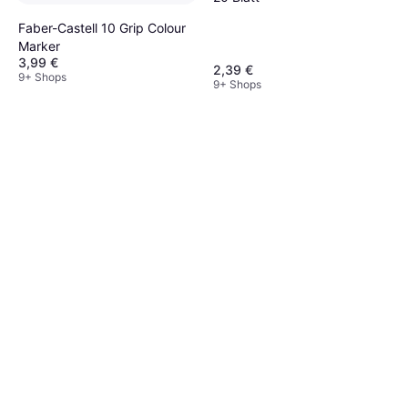
Faber-Castell 10 Grip Colour
Marker
3,99 €
2,39 €
9+ Shops
9+ Shops