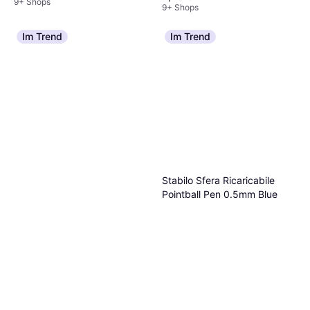
9+ Shops
9+ Shops
Im Trend
Im Trend
Stabilo Sfera Ricaricabile
Pointball Pen 0.5mm Blue