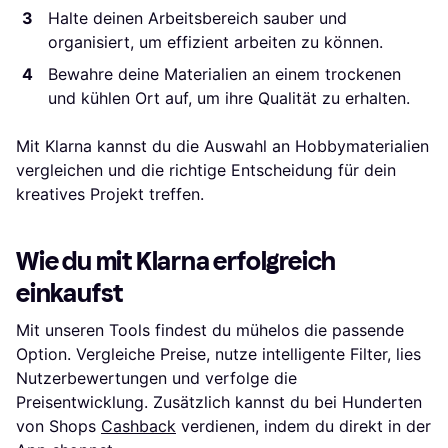
Halte deinen Arbeitsbereich sauber und
organisiert, um effizient arbeiten zu können.
Bewahre deine Materialien an einem trockenen
und kühlen Ort auf, um ihre Qualität zu erhalten.
Mit Klarna kannst du die Auswahl an Hobbymaterialien
vergleichen und die richtige Entscheidung für dein
kreatives Projekt treffen.
Wie du mit Klarna erfolgreich
einkaufst
Mit unseren Tools findest du mühelos die passende
Option. Vergleiche Preise, nutze intelligente Filter, lies
Nutzerbewertungen und verfolge die
Preisentwicklung. Zusätzlich kannst du bei Hunderten
von Shops
Cashback
verdienen, indem du direkt in der