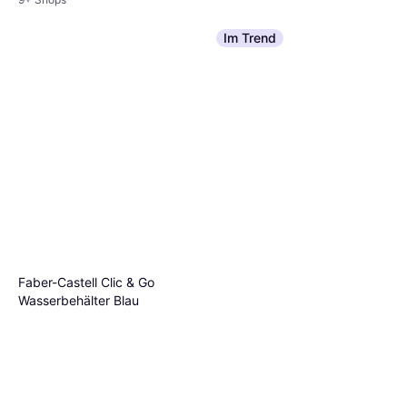
Im Trend
Faber-Castell Clic & Go
Wasserbehälter Blau