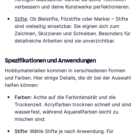
verbessern und deine Kunstwerke perfektionieren.
Stifte
: Ob Bleistifte, Filzstifte oder Marker – Stifte
sind vielseitig einsetzbar. Sie eignen sich zum
Zeichnen, Skizzieren und Schreiben. Besonders für
detailreiche Arbeiten sind sie unverzichtbar.
Spezifikationen und Anwendungen
Hobbymaterialien kommen in verschiedenen Formen
und Farben. Hier einige Details, die dir bei der Auswahl
helfen können:
Farben
: Achte auf die Farbintensität und die
Trockenzeit. Acrylfarben trocknen schnell und sind
wasserfest, während Aquarellfarben leicht zu
mischen sind.
Stifte
: Wähle Stifte je nach Anwendung. Für