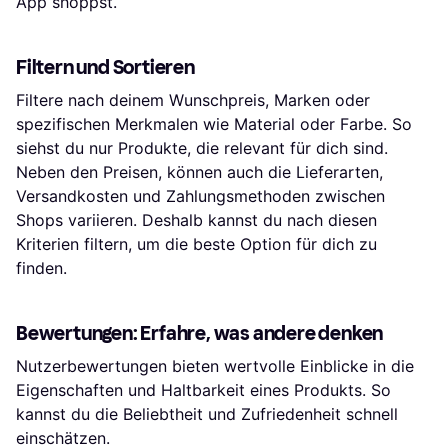
App shoppst.
Filtern und Sortieren
Filtere nach deinem Wunschpreis, Marken oder
spezifischen Merkmalen wie Material oder Farbe. So
siehst du nur Produkte, die relevant für dich sind.
Neben den Preisen, können auch die Lieferarten,
Versandkosten und Zahlungsmethoden zwischen
Shops variieren. Deshalb kannst du nach diesen
Kriterien filtern, um die beste Option für dich zu
finden.
Bewertungen: Erfahre, was andere denken
Nutzerbewertungen bieten wertvolle Einblicke in die
Eigenschaften und Haltbarkeit eines Produkts. So
kannst du die Beliebtheit und Zufriedenheit schnell
einschätzen.