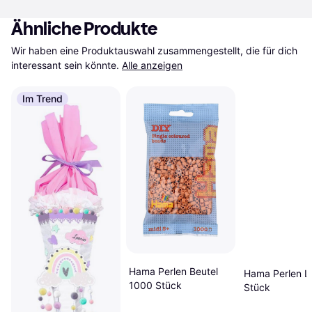
Ähnliche Produkte
Wir haben eine Produktauswahl zusammengestellt, die für dich 
interessant sein könnte.
Alle anzeigen
Im Trend
Hama Perlen Beutel
Hama Perlen Li
1000 Stück
Stück