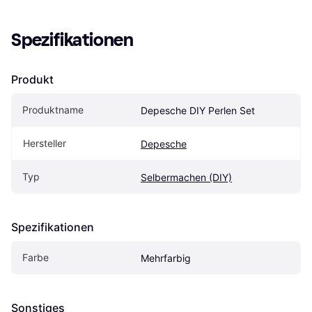
Spezifikationen
Produkt
Produktname
Depesche DIY Perlen Set
Hersteller
Depesche
Typ
Selbermachen (DIY)
Spezifikationen
Farbe
Mehrfarbig
Sonstiges