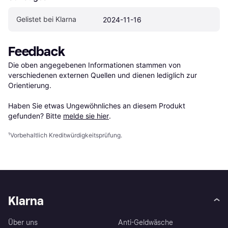
Gelistet bei Klarna
2024-11-16
Feedback
Die oben angegebenen Informationen stammen von 
verschiedenen externen Quellen und dienen lediglich zur 
Orientierung.

Haben Sie etwas Ungewöhnliches an diesem Produkt 
gefunden? Bitte 
melde sie hier
.
¹
Vorbehaltlich Kreditwürdigkeitsprüfung.
Klarna
Über uns
Anti-Geldwäsche