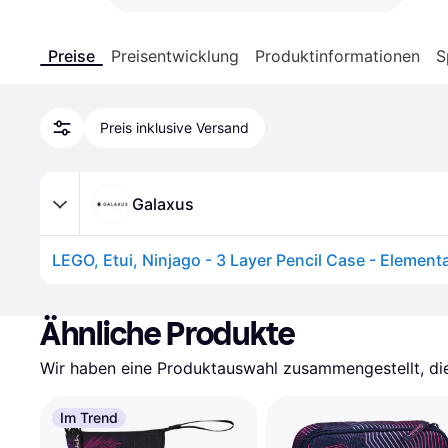
Preise
Preisentwicklung
Produktinformationen
S
Preis inklusive Versand
Galaxus
Ähnliche Produkte
Wir haben eine Produktauswahl zusammengestellt, die 
Im Trend