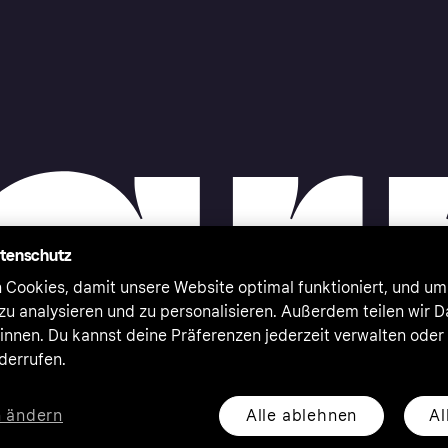
atenschutz
 Cookies, damit unsere Website optimal funktioniert, und um
zu analysieren und zu personalisieren. Außerdem teilen wir 
nnen. Du kannst deine Präferenzen jederzeit verwalten oder
iderrufen.
Alle ablehnen
Al
n ändern