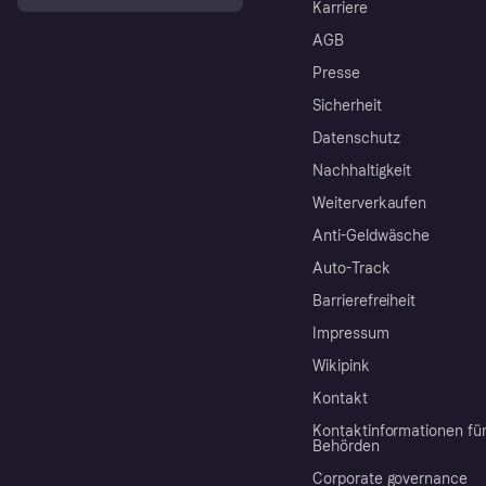
Karriere
AGB
Presse
Sicherheit
Datenschutz
Nachhaltigkeit
Weiterverkaufen
Anti-Geldwäsche
Auto-Track
Barrierefreiheit
Impressum
Wikipink
Kontakt
Kontaktinformationen fü
Behörden
Corporate governance