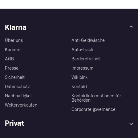
Klarna
Über uns
Anti-Geldwäsche
Karriere
Auto-Track
AGB
Barrierefreiheit
Presse
Impressum
Sicherheit
Wikipink
Datenschutz
Kontakt
Nachhaltigkeit
Kontaktinformationen für
Behörden
Weiterverkaufen
Corporate governance
Privat
Hilfe
Beschwerden