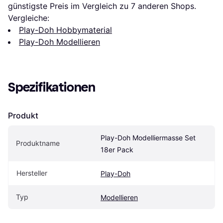
günstigste Preis im Vergleich zu 
7
 anderen Shops.
Vergleiche:
Play-Doh Hobbymaterial
Play-Doh Modellieren
Spezifikationen
Produkt
Play-Doh Modelliermasse Set 
Produktname
18er Pack
Hersteller
Play-Doh
Typ
Modellieren