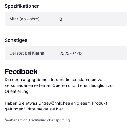
Spezifikationen
Alter (ab Jahre)
3
Sonstiges
Gelistet bei Klarna
2025-07-13
Feedback
Die oben angegebenen Informationen stammen von 
verschiedenen externen Quellen und dienen lediglich zur 
Orientierung.

Haben Sie etwas Ungewöhnliches an diesem Produkt 
gefunden? Bitte 
melde sie hier
.
¹
Vorbehaltlich Kreditwürdigkeitsprüfung.