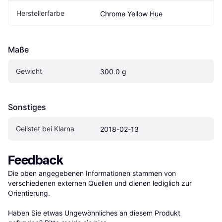
Herstellerfarbe
Chrome Yellow Hue
Maße
Gewicht
300.0 g
Sonstiges
Gelistet bei Klarna
2018-02-13
Feedback
Die oben angegebenen Informationen stammen von 
verschiedenen externen Quellen und dienen lediglich zur 
Orientierung.

Haben Sie etwas Ungewöhnliches an diesem Produkt 