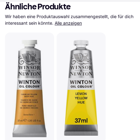
Ähnliche Produkte
Wir haben eine Produktauswahl zusammengestellt, die für dich 
interessant sein könnte.
Alle anzeigen