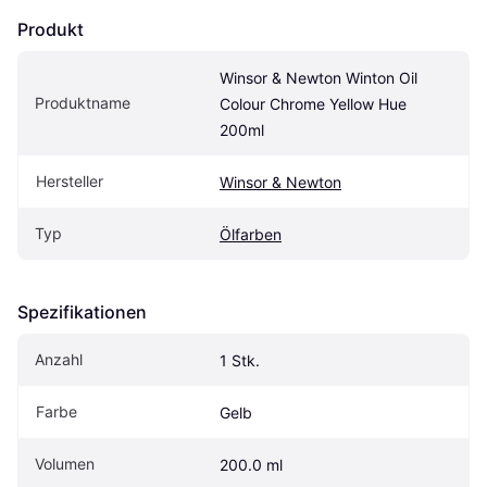
Produkt
Winsor & Newton Winton Oil 
Produktname
Colour Chrome Yellow Hue 
200ml
Hersteller
Winsor & Newton
Typ
Ölfarben
Spezifikationen
Anzahl
1 Stk.
Farbe
Gelb
Volumen
200.0 ml