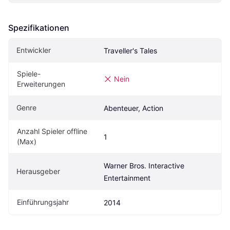
Spezifikationen
Entwickler
Traveller's Tales
Spiele-
Nein
Erweiterungen
Genre
Abenteuer, Action
Anzahl Spieler offline 
1
(Max)
Warner Bros. Interactive 
Herausgeber
Entertainment
Einführungsjahr
2014