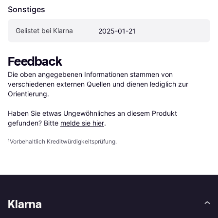
Sonstiges
Gelistet bei Klarna
2025-01-21
Feedback
Die oben angegebenen Informationen stammen von 
verschiedenen externen Quellen und dienen lediglich zur 
Orientierung.

Haben Sie etwas Ungewöhnliches an diesem Produkt 
gefunden? Bitte 
melde sie hier
.
¹
Vorbehaltlich Kreditwürdigkeitsprüfung.
Klarna