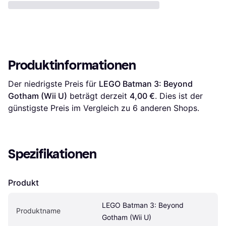
Produktinformationen
Der niedrigste Preis für 
LEGO Batman 3: Beyond 
Gotham (Wii U)
 beträgt derzeit 
4,00 €
. Dies ist der 
günstigste Preis im Vergleich zu 
6
 anderen Shops.
Spezifikationen
Produkt
LEGO Batman 3: Beyond 
Produktname
Gotham (Wii U)