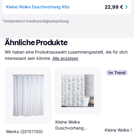
22,99 €
Kleine Wolke Duschvorhang Kito
¹
Vorbehaltlich Kreditwürdigkeitsprüfung.
Ähnliche Produkte
Wir haben eine Produktauswahl zusammengestellt, die für dich 
interessant sein könnte.
Alle anzeigen
Im Trend
Kleine Wolke
Duschvorhang
Kleine Wolke 
Wenko (20151100)
Multicolor Sardinas