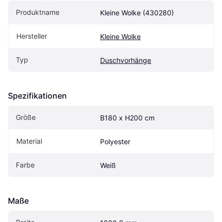
Produktname
Kleine Wolke (430280)
Hersteller
Kleine Wolke
Typ
Duschvorhänge
Spezifikationen
Größe
B180 x H200 cm
Material
Polyester
Farbe
Weiß
Maße