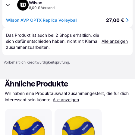
Wilson
8,00 € Versand
27,00 €
Wilson AVP OPTX Replica Volleyball
Das Produkt ist auch bei 
2
Shops
 erhältlich, die 
sich dafür entschieden haben, nicht mit Klarna 
Alle anzeigen
zusammenzuarbeiten.
¹
Vorbehaltlich Kreditwürdigkeitsprüfung.
Ähnliche Produkte
Wir haben eine Produktauswahl zusammengestellt, die für dich 
interessant sein könnte.
Alle anzeigen