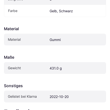
Farbe
Gelb, Schwarz
Material
Material
Gummi
Maße
Gewicht
431.0 g
Sonstiges
Gelistet bei Klarna
2022-10-20