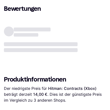
Bewertungen
Produktinformationen
Der niedrigste Preis für 
Hitman: Contracts (Xbox)
beträgt derzeit 
14,00 €
. Dies ist der günstigste Preis 
im Vergleich zu 
3
 anderen Shops.