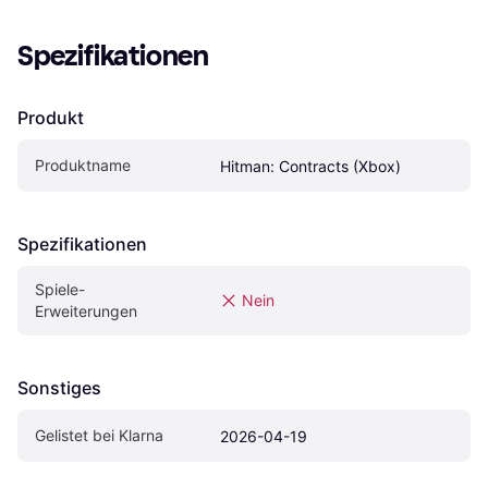
Spezifikationen
Produkt
Produktname
Hitman: Contracts (Xbox)
Spezifikationen
Spiele-
Nein
Erweiterungen
Sonstiges
Gelistet bei Klarna
2026-04-19