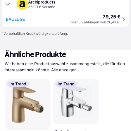
Archiproducts
35,00 € Versand
79,25 €
BAUEDGE
Oder 3 Zahlungen von 26,41 €
¹
¹
Vorbehaltlich Kreditwürdigkeitsprüfung.
Ähnliche Produkte
Wir haben eine Produktauswahl zusammengestellt, die für dich 
interessant sein könnte.
Alle anzeigen
Im Trend
Im Trend