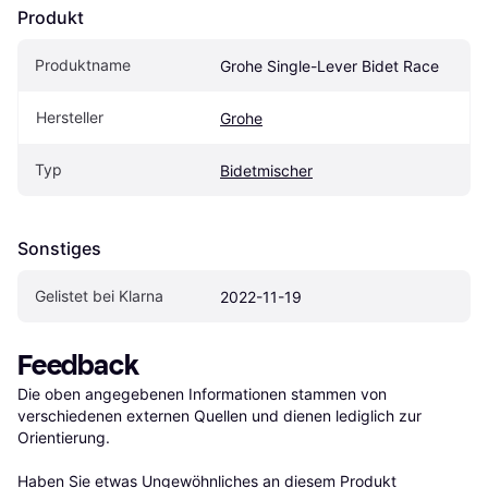
Produkt
Produktname
Grohe Single-Lever Bidet Race
Hersteller
Grohe
Typ
Bidetmischer
Sonstiges
Gelistet bei Klarna
2022-11-19
Feedback
Die oben angegebenen Informationen stammen von 
verschiedenen externen Quellen und dienen lediglich zur 
Orientierung.

Haben Sie etwas Ungewöhnliches an diesem Produkt 