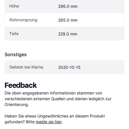
Höhe
296.0 mm
Rohrvorsprung
265.0 mm
Tiefe
229.0 mm
Sonstiges
Gelistet bei Klarna
2020-10-15
Feedback
Die oben angegebenen Informationen stammen von 
verschiedenen externen Quellen und dienen lediglich zur 
Orientierung.

Haben Sie etwas Ungewöhnliches an diesem Produkt 
gefunden? Bitte 
melde sie hier
.