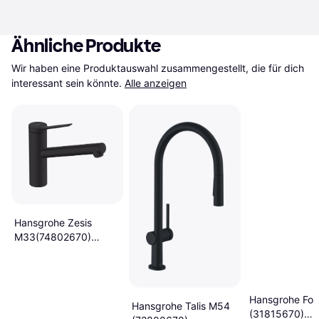
Ähnliche Produkte
Wir haben eine Produktauswahl zusammengestellt, die für dich 
interessant sein könnte.
Alle anzeigen
Hansgrohe Zesis
M33(74802670)
Mattschwarz
Hansgrohe Fo
Hansgrohe Talis M54
(31815670)