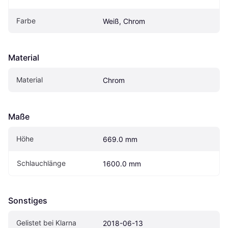
Farbe
Weiß, Chrom
Material
Material
Chrom
Maße
Höhe
669.0 mm
Schlauchlänge
1600.0 mm
Sonstiges
Gelistet bei Klarna
2018-06-13