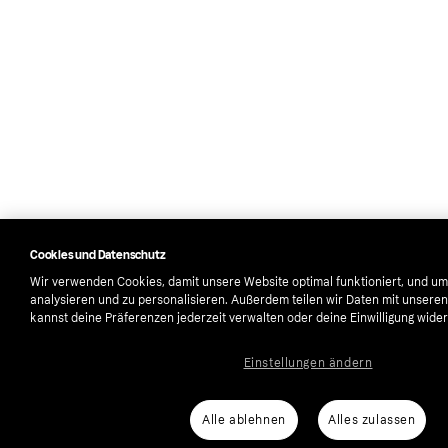
Cookies und Datenschutz
Wir verwenden Cookies, damit unsere Website optimal funktioniert, und um
analysieren und zu personalisieren. Außerdem teilen wir Daten mit unsere
kannst deine Präferenzen jederzeit verwalten oder deine Einwilligung wider
Einstellungen ändern
Alle ablehnen
Alles zulassen