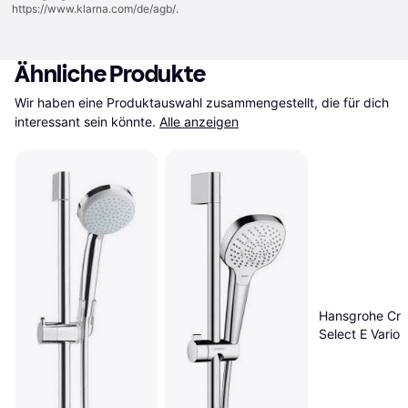
https://www.klarna.com/de/agb/
.
Ähnliche Produkte
Wir haben eine Produktauswahl zusammengestellt, die für dich 
interessant sein könnte.
Alle anzeigen
Hansgrohe Cr
Select E Vario
(26582400)