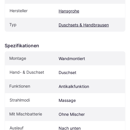
Hersteller
Hansgrohe
Typ
Duschsets & Handbrausen
Spezifikationen
Montage
Wandmontiert
Hand- & Duschset
Duschset
Funktionen
Antikalkfunktion
Strahlmodi
Massage
Mit Mischbatterie
Ohne Mischer
Auslauf
Nach unten