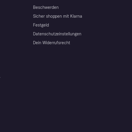
Beschwerden
Sicher shoppen mit Klarna
Festgeld
Datenschutzeinstellungen
Dein Widerrufsrecht
r