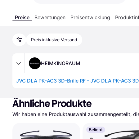
Preise
Bewertungen
Preisentwicklung
Produktin
Preis inklusive Versand
HEIMKINORAUM
JVC DLA PK-AG3 3D-Brille RF - JVC DLA PK-AG3 3D-
Ähnliche Produkte
Wir haben eine Produktauswahl zusammengestellt, die 
Beliebt