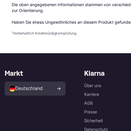
Die oben angegebenen Informationen stammen von verschieden
zur Orientierung.

Haben Sie etwas Ungewöhnliches an diesem Produkt gefunden
¹
Vorbehaltlich Kreditwürdigkeitsprüfung.
Markt
Klarna
Über uns
Deutschland
Karriere
AGB
Presse
Sicherheit
Datenschutz