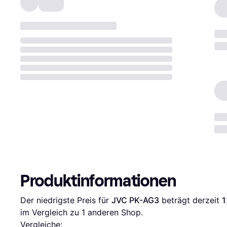
Produktinformationen
Der niedrigste Preis für 
JVC PK-AG3
 beträgt derzeit 
1
im Vergleich zu 1 anderen Shop.
Vergleiche: