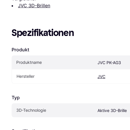
JVC 3D-Brillen
Spezifikationen
Produkt
Produktname
JVC PK-AG3
Hersteller
JVC
Typ
3D-Technologie
Aktive 3D-Brille