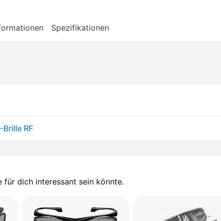
formationen
Spezifikationen
Brille RF
für dich interessant sein könnte.