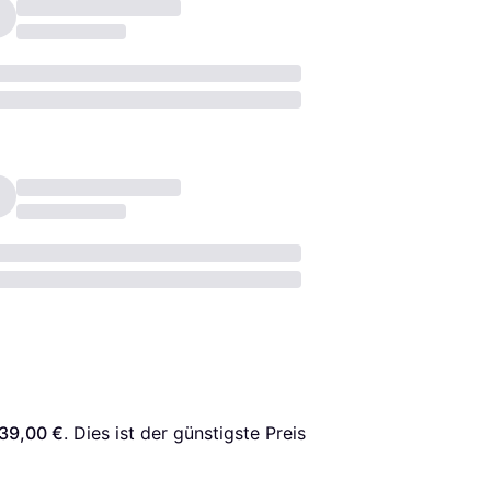
39,00 €
. Dies ist der günstigste Preis 