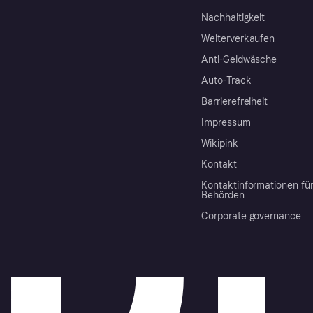
Nachhaltigkeit
Weiterverkaufen
Anti-Geldwäsche
Auto-Track
Barrierefreiheit
Impressum
Wikipink
Kontakt
Kontaktinformationen fü
Behörden
Corporate governance