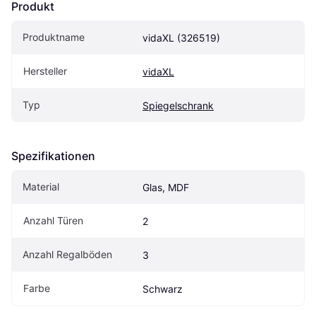
Produkt
Produktname
vidaXL (326519)
Hersteller
vidaXL
Typ
Spiegelschrank
Spezifikationen
Material
Glas, MDF
Anzahl Türen
2
Anzahl Regalböden
3
Farbe
Schwarz