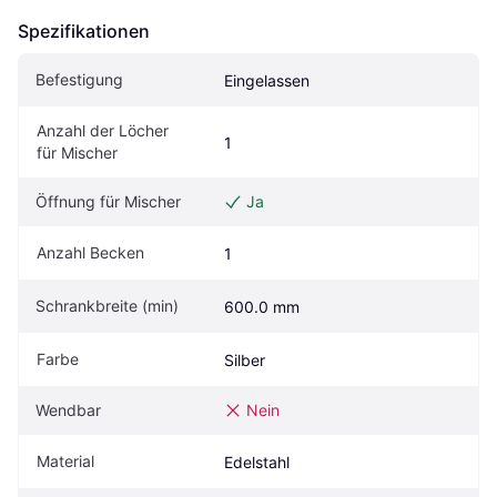
Spezifikationen
Befestigung
Eingelassen
Anzahl der Löcher 
1
für Mischer
Öffnung für Mischer
Ja
Anzahl Becken
1
Schrankbreite (min)
600.0 mm
Farbe
Silber
Wendbar
Nein
Material
Edelstahl