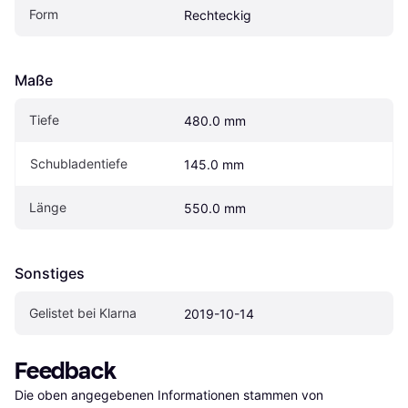
Form
Rechteckig
Maße
Tiefe
480.0 mm
Schubladentiefe
145.0 mm
Länge
550.0 mm
Sonstiges
Gelistet bei Klarna
2019-10-14
Feedback
Die oben angegebenen Informationen stammen von 