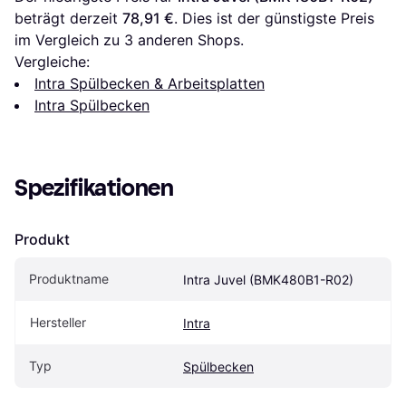
beträgt derzeit 
78,91 €
. Dies ist der günstigste Preis 
im Vergleich zu 
3
 anderen Shops.
Vergleiche:
Intra Spülbecken & Arbeitsplatten
Intra Spülbecken
Spezifikationen
Produkt
Produktname
Intra Juvel (BMK480B1-R02)
Hersteller
Intra
Typ
Spülbecken