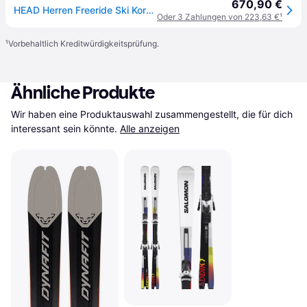
670,90 €
HEAD Herren Freeride Ski Kore 93 yw/anth
Oder 3 Zahlungen von 223,63 €
¹
¹
Vorbehaltlich Kreditwürdigkeitsprüfung.
Ähnliche Produkte
Wir haben eine Produktauswahl zusammengestellt, die für dich 
interessant sein könnte.
Alle anzeigen