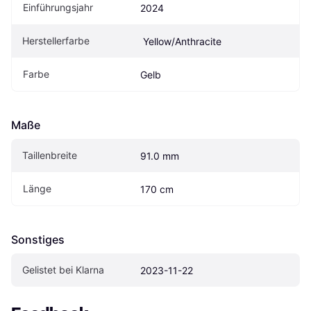
Einführungsjahr
2024
Herstellerfarbe
 Yellow/Anthracite
Farbe
Gelb
Maße
Taillenbreite
91.0 mm
Länge
170 cm
Sonstiges
Gelistet bei Klarna
2023-11-22