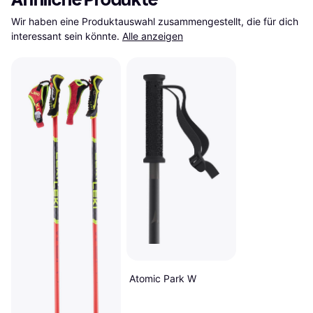
Wir haben eine Produktauswahl zusammengestellt, die für dich 
interessant sein könnte.
Alle anzeigen
Atomic Park W