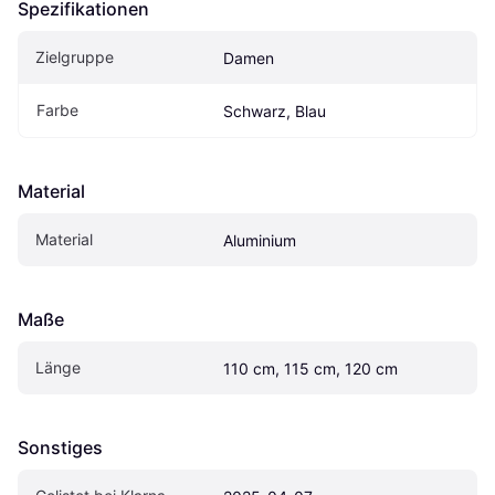
Spezifikationen
Zielgruppe
Damen
Farbe
Schwarz, Blau
Material
Material
Aluminium
Maße
Länge
110 cm, 115 cm, 120 cm
Sonstiges