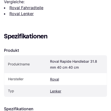
Vergleiche:
Roval Fahrradteile
Roval Lenker
Spezifikationen
Produkt
Roval Rapide Handlebar 31.8 
Produktname
mm 40 cm 40 cm
Hersteller
Roval
Typ
Lenker
Spezifikationen