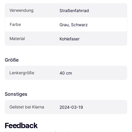
Verwendung
Straßenfahrrad
Farbe
Grau, Schwarz
Material
Kohlefaser
Größe
Lenkergröße
40 cm
Sonstiges
Gelistet bei Klarna
2024-03-19
Feedback