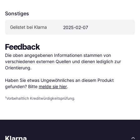
Sonstiges
Gelistet bei Klarna
2025-02-07
Feedback
Die oben angegebenen Informationen stammen von 
verschiedenen externen Quellen und dienen lediglich zur 
Orientierung.

Haben Sie etwas Ungewöhnliches an diesem Produkt 
gefunden? Bitte 
melde sie hier
.
¹
Vorbehaltlich Kreditwürdigkeitsprüfung.
Klarna