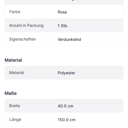
Farbe
Rosa
Anzahl in Packung
1 Stk.
Eigenschaften
Verdunkelnd
Material
Material
Polyester
Maße
Breite
40.0 cm
Länge
150.0 cm