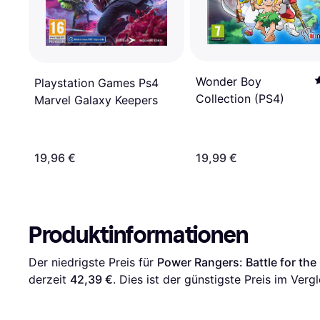
Wonder Boy
Playstation Games Ps4
Collection (PS4)
Marvel Galaxy Keepers
19,96 €
19,99 €
Produktinformationen
Der niedrigste Preis für 
Power Rangers: Battle for the 
derzeit 
42,39 €
. Dies ist der günstigste Preis im Vergl