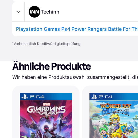
Techinn
¹
Vorbehaltlich Kreditwürdigkeitsprüfung.
Ähnliche Produkte
Wir haben eine Produktauswahl zusammengestellt, die 