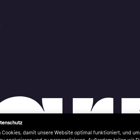
r
atenschutz
 Cookies, damit unsere Website optimal funktioniert, und um