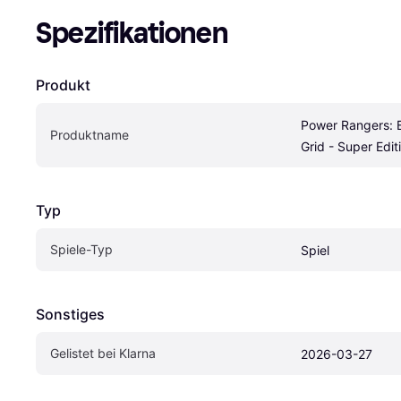
Spezifikationen
Produkt
Power Rangers: Ba
Produktname
Grid - Super Edit
Typ
Spiele-Typ
Spiel
Sonstiges
Gelistet bei Klarna
2026-03-27