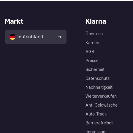
Markt
Klarna
Über uns
Deutschland
Karriere
AGB
Presse
Sicherheit
Datenschutz
Nachhaltigkeit
Weiterverkaufen
Anti-Geldwäsche
Auto-Track
Barrierefreiheit
Impressum