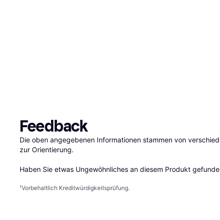
Feedback
Die oben angegebenen Informationen stammen von verschieden
zur Orientierung.

Haben Sie etwas Ungewöhnliches an diesem Produkt gefunden
¹
Vorbehaltlich Kreditwürdigkeitsprüfung.