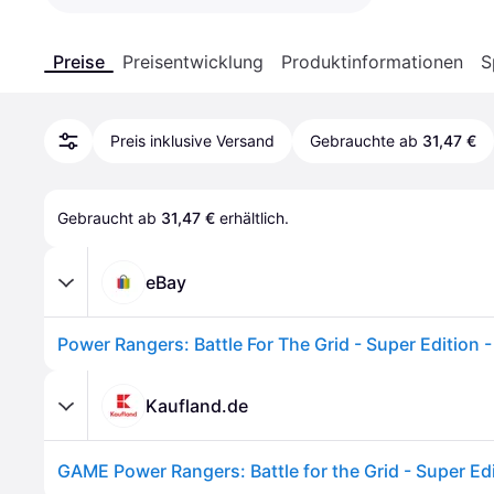
Preise
Preisentwicklung
Produktinformationen
S
Preis inklusive Versand
Gebrauchte ab
31,47 €
Gebraucht ab 
31,47 €
 erhältlich.
eBay
Kaufland.de