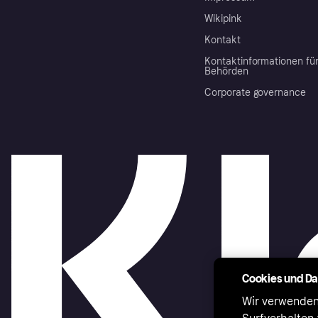
Wikipink
Kontakt
Kontaktinformationen fü
Behörden
Corporate governance
Cookies und D
Wir verwenden