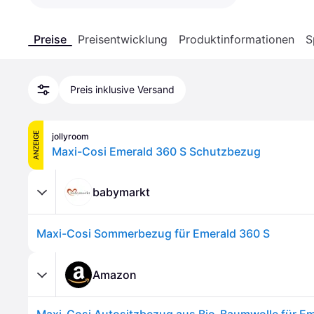
Preise
Preisentwicklung
Produktinformationen
S
Preis inklusive Versand
ANZEIGE
jollyroom
Maxi-Cosi Emerald 360 S Schutzbezug
babymarkt
Maxi-Cosi Sommerbezug für Emerald 360 S
Amazon