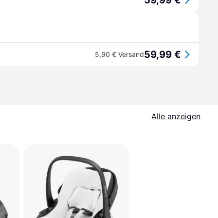
59,99 €
59,99 €
5,90 € Versand
Alle anzeigen