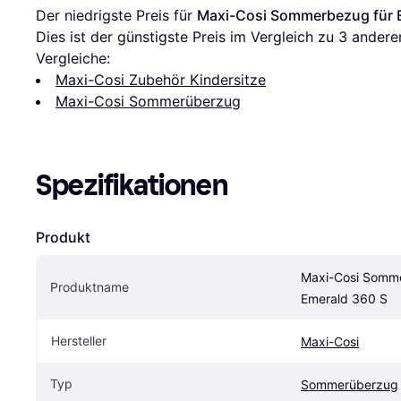
Der niedrigste Preis für 
Maxi-Cosi Sommerbezug für 
Dies ist der günstigste Preis im Vergleich zu 
3
 andere
Vergleiche:
Maxi-Cosi Zubehör Kindersitze
Maxi-Cosi Sommerüberzug
Spezifikationen
Produkt
Maxi-Cosi Somme
Produktname
Emerald 360 S
Hersteller
Maxi-Cosi
Typ
Sommerüberzug