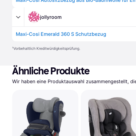
jollyroom
Maxi-Cosi Emerald 360 S Schutzbezug
¹
Vorbehaltlich Kreditwürdigkeitsprüfung.
Ähnliche Produkte
Wir haben eine Produktauswahl zusammengestellt, die 