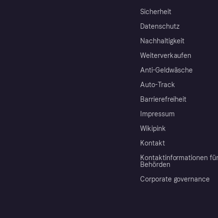
Sicherheit
Datenschutz
Nachhaltigkeit
Weiterverkaufen
Anti-Geldwäsche
Auto-Track
Barrierefreiheit
Impressum
Wikipink
Kontakt
Kontaktinformationen fü
Behörden
Corporate governance