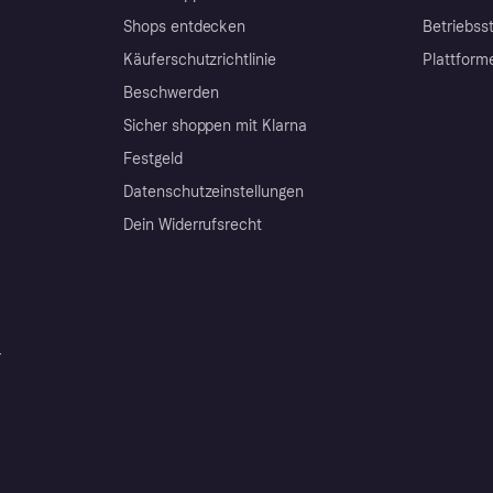
Shops entdecken
Betriebss
Käuferschutzrichtlinie
Plattform
Beschwerden
Sicher shoppen mit Klarna
Festgeld
Datenschutzeinstellungen
Dein Widerrufsrecht
r