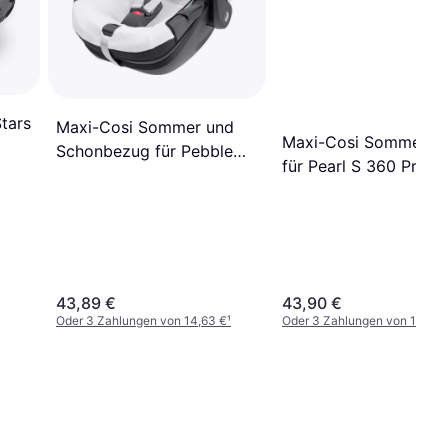
tars
Maxi-Cosi Sommer und
Maxi-Cosi Sommerbe
Schonbezug für Pebble
für Pearl S 360 Pro
360 Pro
43,89 €
43,90 €
Oder 3 Zahlungen von 14,63 €
¹
Oder 3 Zahlungen von 14,63 