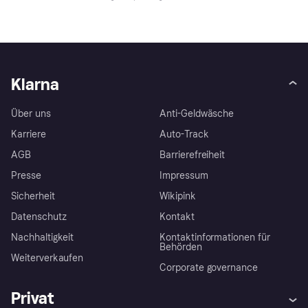
Klarna
Über uns
Anti-Geldwäsche
Karriere
Auto-Track
AGB
Barrierefreiheit
Presse
Impressum
Sicherheit
Wikipink
Datenschutz
Kontakt
Nachhaltigkeit
Kontaktinformationen für
Behörden
Weiterverkaufen
Corporate governance
Privat