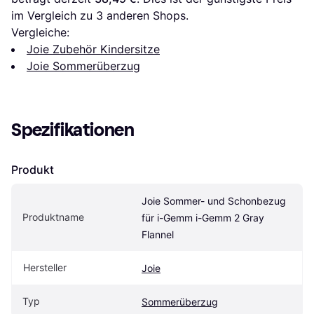
im Vergleich zu 
3
 anderen Shops.
Vergleiche:
Joie Zubehör Kindersitze
Joie Sommerüberzug
Spezifikationen
Produkt
Joie Sommer- und Schonbezug 
Produktname
für i-Gemm i-Gemm 2 Gray 
Flannel
Hersteller
Joie
Typ
Sommerüberzug