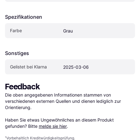
Spezifikationen
Farbe
Grau
Sonstiges
Gelistet bei Klarna
2025-03-06
Feedback
Die oben angegebenen Informationen stammen von 
verschiedenen externen Quellen und dienen lediglich zur 
Orientierung.

Haben Sie etwas Ungewöhnliches an diesem Produkt 
gefunden? Bitte 
melde sie hier
.
¹
Vorbehaltlich Kreditwürdigkeitsprüfung.