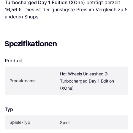
Turbocharged Day 1 Edition (XOne)
 beträgt derzeit 
16,56 €
. Dies ist der günstigste Preis im Vergleich zu 
5
anderen Shops.
Spezifikationen
Produkt
Hot Wheels Unleashed 2: 
Produktname
Turbocharged Day 1 Edition 
(XOne)
Typ
Spiele-Typ
Spiel