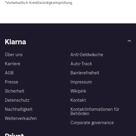
¹
Vorbehaltlich Kreditwürdigkeitsprüfung.
Klarna
Über uns
Anti-Geldwäsche
Karriere
Auto-Track
AGB
Barrierefreiheit
Presse
Impressum
Sicherheit
Wikipink
Datenschutz
Kontakt
Nachhaltigkeit
Kontaktinformationen für
Behörden
Weiterverkaufen
Corporate governance