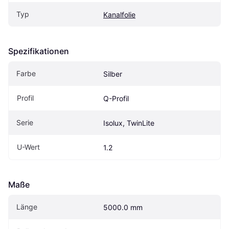
Typ
Kanalfolie
Spezifikationen
Farbe
Silber
Profil
Q-Profil
Serie
Isolux, TwinLite
U-Wert
1.2
Maße
Länge
5000.0 mm