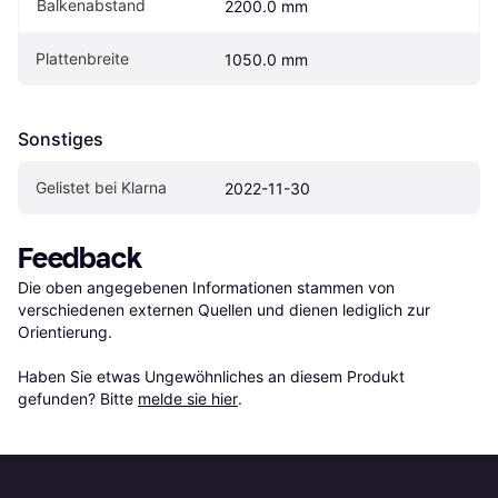
Balkenabstand
2200.0 mm
Plattenbreite
1050.0 mm
Sonstiges
Gelistet bei Klarna
2022-11-30
Feedback
Die oben angegebenen Informationen stammen von 
verschiedenen externen Quellen und dienen lediglich zur 
Orientierung.

Haben Sie etwas Ungewöhnliches an diesem Produkt 
gefunden? Bitte 
melde sie hier
.