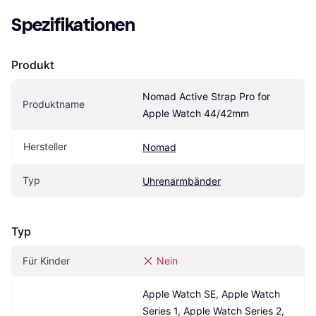
Spezifikationen
Produkt
Nomad Active Strap Pro for 
Produktname
Apple Watch 44/42mm
Hersteller
Nomad
Typ
Uhrenarmbänder
Typ
Für Kinder
Nein
Apple Watch SE, Apple Watch 
Series 1, Apple Watch Series 2, 