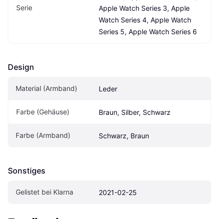
Serie
Apple Watch Series 3, Apple 
Watch Series 4, Apple Watch 
Series 5, Apple Watch Series 6
Design
Material (Armband)
Leder
Farbe (Gehäuse)
Braun, Silber, Schwarz
Farbe (Armband)
Schwarz, Braun
Sonstiges
Gelistet bei Klarna
2021-02-25