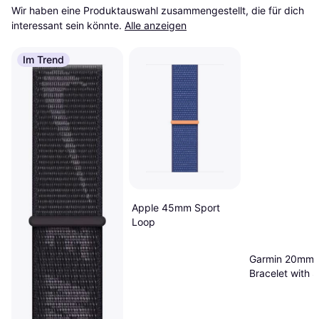
Wir haben eine Produktauswahl zusammengestellt, die für dich 
interessant sein könnte.
Alle anzeigen
Im Trend
Apple 45mm Sport
Loop
Garmin 20mm
Bracelet with 
Buckle