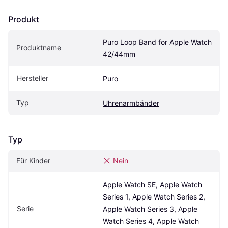
Produkt
Puro Loop Band for Apple Watch 
Produktname
42/44mm
Hersteller
Puro
Typ
Uhrenarmbänder
Typ
Für Kinder
Nein
Apple Watch SE, Apple Watch 
Series 1, Apple Watch Series 2, 
Serie
Apple Watch Series 3, Apple 
Watch Series 4, Apple Watch 