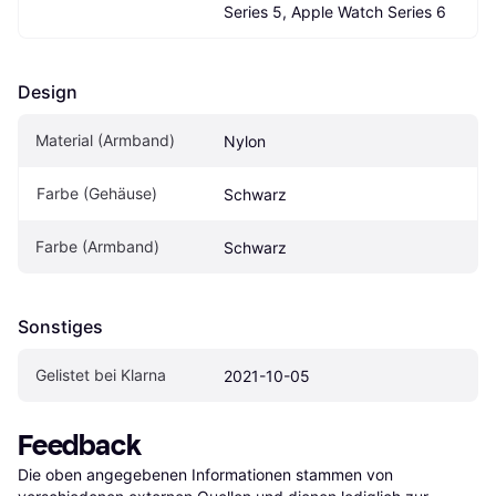
Series 5, Apple Watch Series 6
Design
Material (Armband)
Nylon
Farbe (Gehäuse)
Schwarz
Farbe (Armband)
Schwarz
Sonstiges
Gelistet bei Klarna
2021-10-05
Feedback
Die oben angegebenen Informationen stammen von 