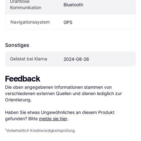
Drahtlose 
Bluetooth
Kommunikation
Navigationssystem
GPS
Sonstiges
Gelistet bei Klarna
2024-08-26
Feedback
Die oben angegebenen Informationen stammen von 
verschiedenen externen Quellen und dienen lediglich zur 
Orientierung.

Haben Sie etwas Ungewöhnliches an diesem Produkt 
gefunden? Bitte 
melde sie hier
.
¹
Vorbehaltlich Kreditwürdigkeitsprüfung.