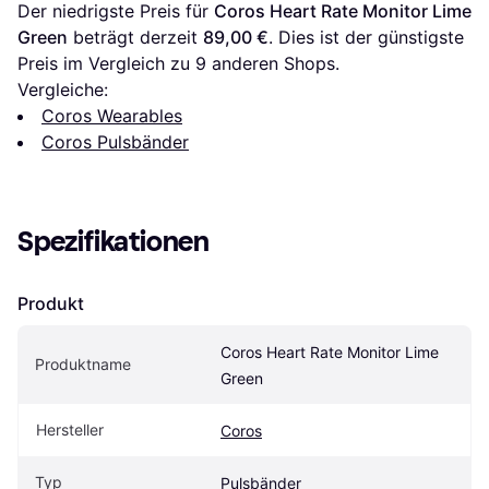
Der niedrigste Preis für 
Coros Heart Rate Monitor Lime 
Green
 beträgt derzeit 
89,00 €
. Dies ist der günstigste 
Preis im Vergleich zu 
9
 anderen Shops.
Vergleiche:
Coros Wearables
Coros Pulsbänder
Spezifikationen
Produkt
Coros Heart Rate Monitor Lime 
Produktname
Green
Hersteller
Coros
Typ
Pulsbänder