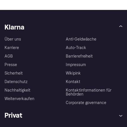
Klarna
Über uns
Anti-Geldwäsche
Karriere
Auto-Track
AGB
Barrierefreiheit
Presse
Impressum
Sicherheit
Wikipink
Datenschutz
Kontakt
Nachhaltigkeit
Kontaktinformationen für
Behörden
Weiterverkaufen
Corporate governance
Privat