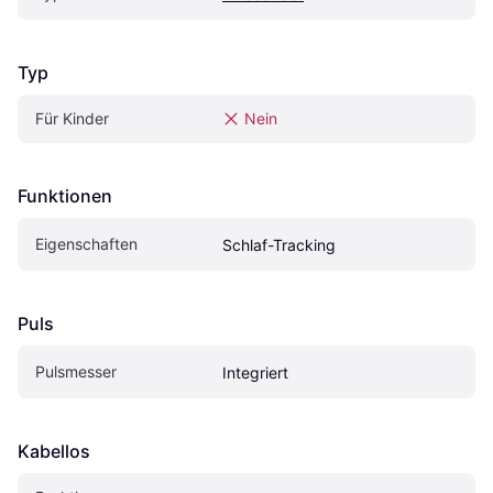
Typ
Für Kinder
Nein
Funktionen
Eigenschaften
Schlaf-Tracking
Puls
Pulsmesser
Integriert
Kabellos