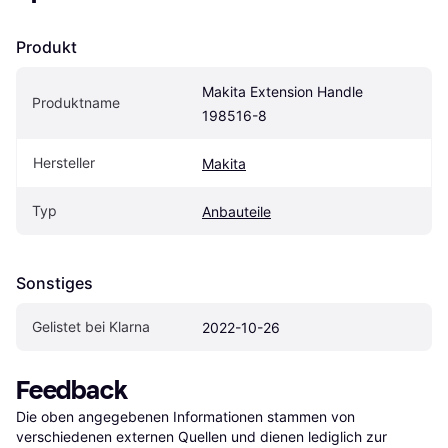
Produkt
Makita Extension Handle 
Produktname
198516-8
Hersteller
Makita
Typ
Anbauteile
Sonstiges
Gelistet bei Klarna
2022-10-26
Feedback
Die oben angegebenen Informationen stammen von 
verschiedenen externen Quellen und dienen lediglich zur 