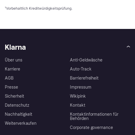
¹
Vorbehaltlich Kreditwürdigkeitsprüfung.
Klarna
Über uns
Anti-Geldwäsche
Karriere
Auto-Track
AGB
Barrierefreiheit
Presse
Impressum
Sicherheit
Wikipink
Datenschutz
Kontakt
Nachhaltigkeit
Kontaktinformationen für
Behörden
Weiterverkaufen
Corporate governance