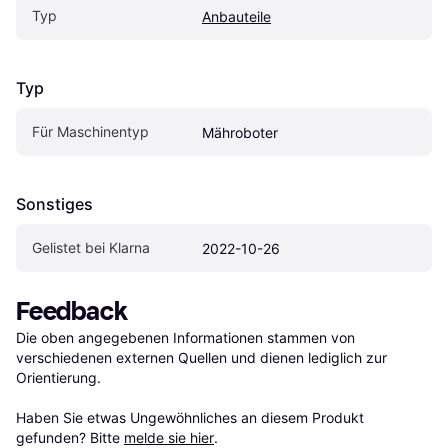
Typ
Anbauteile
Typ
Für Maschinentyp
Mähroboter
Sonstiges
Gelistet bei Klarna
2022-10-26
Feedback
Die oben angegebenen Informationen stammen von 
verschiedenen externen Quellen und dienen lediglich zur 
Orientierung.

Haben Sie etwas Ungewöhnliches an diesem Produkt 
gefunden? Bitte 
melde sie hier
.