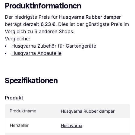
Produktinformationen
Der niedrigste Preis für 
Husqvarna Rubber damper
beträgt derzeit 
6,23 €
. Dies ist der günstigste Preis im 
Vergleich zu 
6
 anderen Shops.
Vergleiche:
Husqvarna Zubehör für Gartengeräte
Husqvarna Anbauteile
Spezifikationen
Produkt
Produktname
Husqvarna Rubber damper
Hersteller
Husqvarna