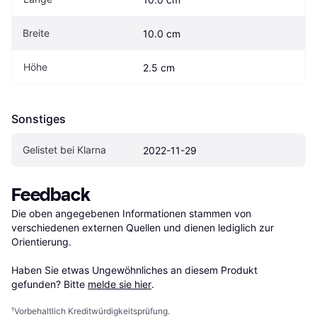
Breite
10.0 cm
Höhe
2.5 cm
Sonstiges
Gelistet bei Klarna
2022-11-29
Feedback
Die oben angegebenen Informationen stammen von 
verschiedenen externen Quellen und dienen lediglich zur 
Orientierung.

Haben Sie etwas Ungewöhnliches an diesem Produkt 
gefunden? Bitte 
melde sie hier
.
¹
Vorbehaltlich Kreditwürdigkeitsprüfung.