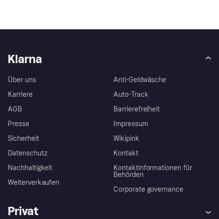
Klarna
Über uns
Anti-Geldwäsche
Karriere
Auto-Track
AGB
Barrierefreiheit
Presse
Impressum
Sicherheit
Wikipink
Datenschutz
Kontakt
Nachhaltigkeit
Kontaktinformationen für
Behörden
Weiterverkaufen
Corporate governance
Privat