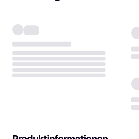
Produktinformationen