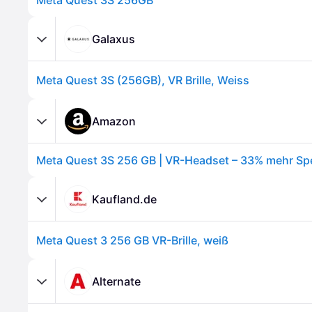
Meta Quest 3S 256GB
Galaxus
Meta Quest 3S (256GB), VR Brille, Weiss
Amazon
Kaufland.de
Meta Quest 3 256 GB VR-Brille, weiß
Alternate