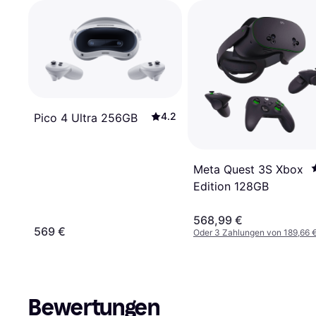
4.2
Pico 4 Ultra 256GB
Meta Quest 3S Xbox
Edition 128GB
568,99 €
569 €
Oder 3 Zahlungen von 189,66 
Bewertungen