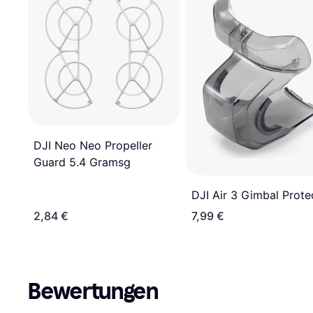
DJI Neo Neo Propeller
Guard 5.4 Gramsg
DJI Air 3 Gimbal Prote
2,84 €
7,99 €
Bewertungen