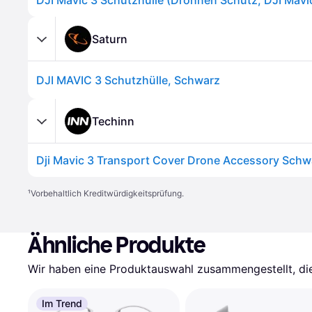
Saturn
DJI MAVIC 3 Schutzhülle, Schwarz
Techinn
Dji Mavic 3 Transport Cover Drone Accessory Schw
¹
Vorbehaltlich Kreditwürdigkeitsprüfung.
Ähnliche Produkte
Wir haben eine Produktauswahl zusammengestellt, die 
Im Trend