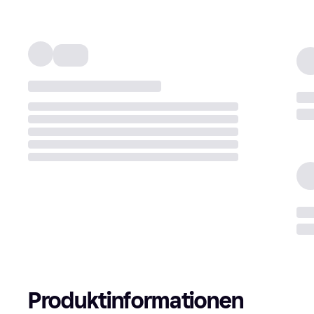
Produktinformationen