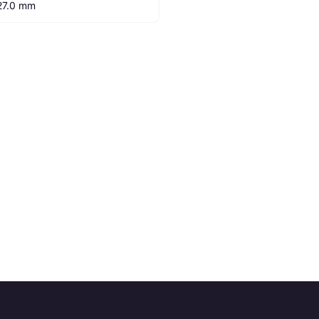
27.0 mm