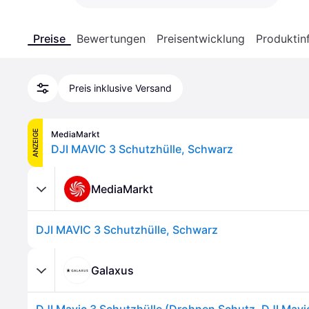
Preise
Bewertungen
Preisentwicklung
Produktin
Preis inklusive Versand
ANZEIGE
MediaMarkt
DJI MAVIC 3 Schutzhülle, Schwarz
MediaMarkt
DJI MAVIC 3 Schutzhülle, Schwarz
Galaxus