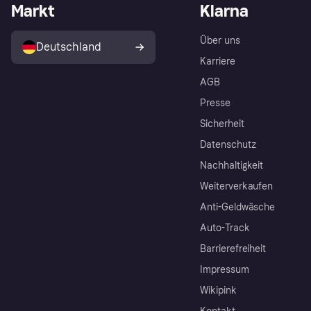
Markt
Klarna
Über uns
Deutschland
Karriere
AGB
Presse
Sicherheit
Datenschutz
Nachhaltigkeit
Weiterverkaufen
Anti-Geldwäsche
Auto-Track
Barrierefreiheit
Impressum
Wikipink