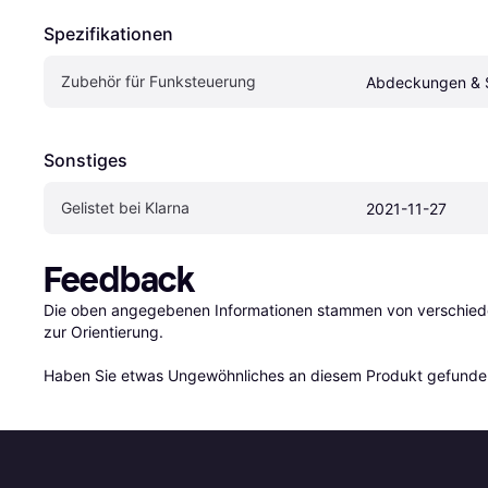
Spezifikationen
Zubehör für Funksteuerung
Abdeckungen & 
Sonstiges
Gelistet bei Klarna
2021-11-27
Feedback
Die oben angegebenen Informationen stammen von verschieden
zur Orientierung.

Haben Sie etwas Ungewöhnliches an diesem Produkt gefunden