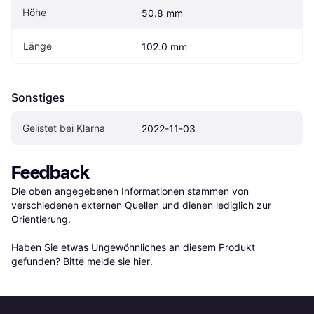
Höhe
50.8 mm
Länge
102.0 mm
Sonstiges
Gelistet bei Klarna
2022-11-03
Feedback
Die oben angegebenen Informationen stammen von 
verschiedenen externen Quellen und dienen lediglich zur 
Orientierung.

Haben Sie etwas Ungewöhnliches an diesem Produkt 
gefunden? Bitte 
melde sie hier
.