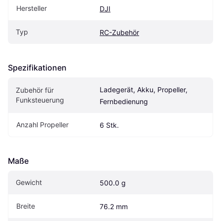
Hersteller
DJI
Typ
RC-Zubehör
Spezifikationen
Ladegerät, Akku, Propeller, 
Zubehör für 
Funksteuerung
Fernbedienung
Anzahl Propeller
6 Stk.
Maße
Gewicht
500.0 g
Breite
76.2 mm