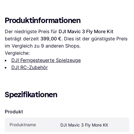
Produktinformationen
Der niedrigste Preis für 
DJI Mavic 3 Fly More Kit
beträgt derzeit 
399,00 €
. Dies ist der günstigste Preis 
im Vergleich zu 
9
 anderen Shops.
Vergleiche:
DJI Ferngesteuerte Spielzeuge
DJI RC-Zubehör
Spezifikationen
Produkt
Produktname
DJI Mavic 3 Fly More Kit