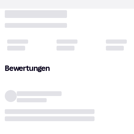
Bewertungen