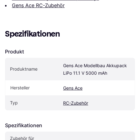
Gens Ace RC-Zubehör
Spezifikationen
Produkt
Gens Ace Modellbau Akkupack 
Produktname
LiPo 11.1 V 5000 mAh
Hersteller
Gens Ace
Typ
RC-Zubehör
Spezifikationen
Zubehör für 