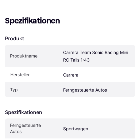
Spezifikationen
Produkt
Carrera Team Sonic Racing Mini 
Produktname
RC Tails 1:43
Hersteller
Carrera
Typ
Ferngesteuerte Autos
Spezifikationen
Ferngesteuerte 
Sportwagen
Autos