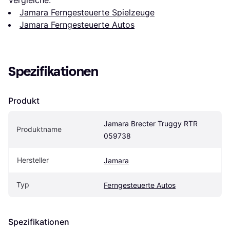
Jamara Ferngesteuerte Spielzeuge
Jamara Ferngesteuerte Autos
Spezifikationen
Produkt
Jamara Brecter Truggy RTR 
Produktname
059738
Hersteller
Jamara
Typ
Ferngesteuerte Autos
Spezifikationen