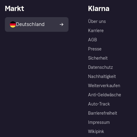
Markt
Klarna
Über uns
Deutschland
Karriere
AGB
Presse
Sicherheit
Datenschutz
Nachhaltigkeit
Weiterverkaufen
Anti-Geldwäsche
Auto-Track
Barrierefreiheit
Impressum
Wikipink