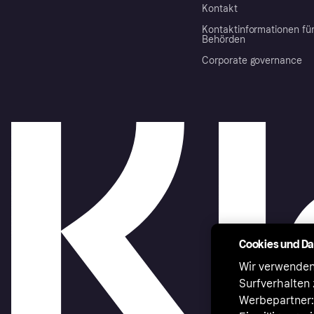
Kontakt
Kontaktinformationen fü
Behörden
Corporate governance
Cookies und D
Wir verwenden
Surfverhalten 
Werbepartner:i