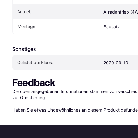
Antrieb
Allradantrieb (4
Montage
Bausatz
Sonstiges
Gelistet bei Klarna
2020-09-10
Feedback
Die oben angegebenen Informationen stammen von verschieden
zur Orientierung.

Haben Sie etwas Ungewöhnliches an diesem Produkt gefunden