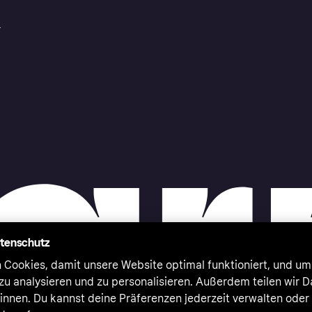
r
atenschutz
 Cookies, damit unsere Website optimal funktioniert, und um
zu analysieren und zu personalisieren. Außerdem teilen wir 
nnen. Du kannst deine Präferenzen jederzeit verwalten oder