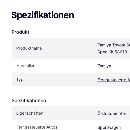
Spezifikationen
Produkt
Tamiya Toyota Su
Produktname
Spec Kit 58613
Hersteller
Tamiya
Typ
Ferngesteuerte A
Spezifikationen
Eigenschaften
Ölstoßdämpfer
Ferngesteuerte Autos
Sportwagen