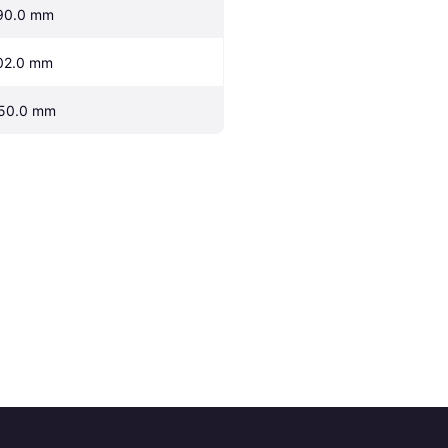
90.0 mm
02.0 mm
50.0 mm