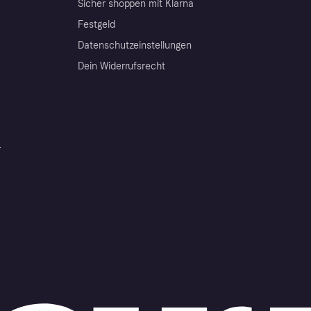
Sicher shoppen mit Klarna
Festgeld
Datenschutzeinstellungen
Dein Widerrufsrecht
r