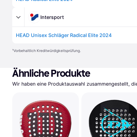
Intersport
HEAD Unisex Schläger Radical Elite 2024
¹
Vorbehaltlich Kreditwürdigkeitsprüfung.
Ähnliche Produkte
Wir haben eine Produktauswahl zusammengestellt, die 