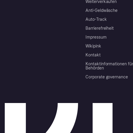
Weiterverkaufen
Anti-Geldwäsche
Auto-Track
Barrierefreiheit
Impressum
Wikipink
Kontakt
Kontaktinformationen fü
Behörden
Corporate governance