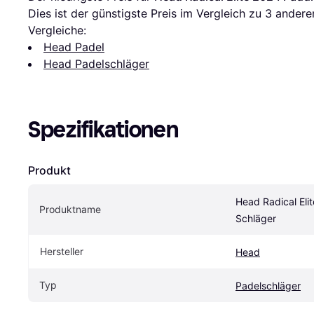
Dies ist der günstigste Preis im Vergleich zu 
3
 andere
Vergleiche:
Head Padel
Head Padelschläger
Spezifikationen
Produkt
Head Radical Eli
Produktname
Schläger
Hersteller
Head
Typ
Padelschläger