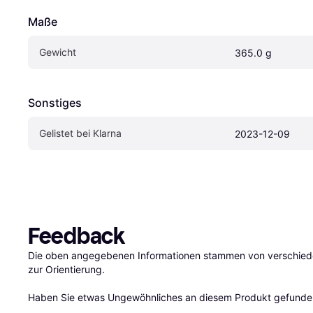
Maße
Gewicht
365.0 g
Sonstiges
Gelistet bei Klarna
2023-12-09
Feedback
Die oben angegebenen Informationen stammen von verschieden
zur Orientierung.

Haben Sie etwas Ungewöhnliches an diesem Produkt gefunden