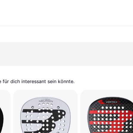
für dich interessant sein könnte.