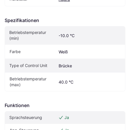
Spezifikationen
Betriebstemperatur 
-10.0 °C
(min)
Farbe
Weiß
Type of Control Unit
Brücke
Betriebstemperatur 
40.0 °C
(max)
Funktionen
Sprachsteuerung
Ja