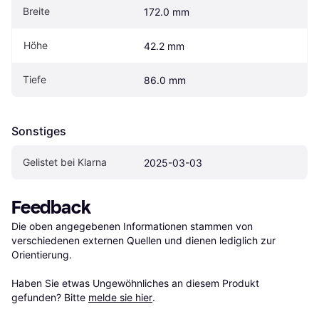
Breite
172.0 mm
Höhe
42.2 mm
Tiefe
86.0 mm
Sonstiges
Gelistet bei Klarna
2025-03-03
Feedback
Die oben angegebenen Informationen stammen von 
verschiedenen externen Quellen und dienen lediglich zur 
Orientierung.

Haben Sie etwas Ungewöhnliches an diesem Produkt 
gefunden? Bitte 
melde sie hier
.