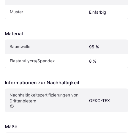
Muster
Einfarbig
Material
Baumwolle
95 %
Elastan/Lycra/Spandex
8 %
Informationen zur Nachhaltigkeit
Nachhaltigkeitszertifizierungen von 
OEKO-TEX
Drittanbietern
Maße