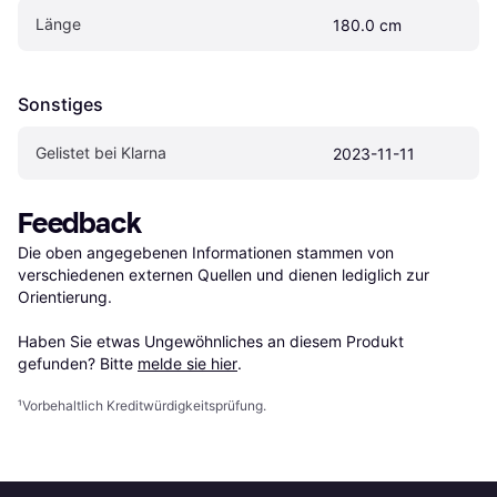
Länge
180.0 cm
Sonstiges
Gelistet bei Klarna
2023-11-11
Feedback
Die oben angegebenen Informationen stammen von 
verschiedenen externen Quellen und dienen lediglich zur 
Orientierung.

Haben Sie etwas Ungewöhnliches an diesem Produkt 
gefunden? Bitte 
melde sie hier
.
¹
Vorbehaltlich Kreditwürdigkeitsprüfung.