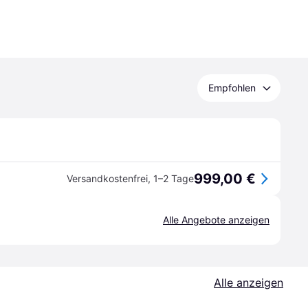
Empfohlen
999,00 €
Versandkostenfrei
,
1–2 Tage
Alle Angebote anzeigen
Alle anzeigen