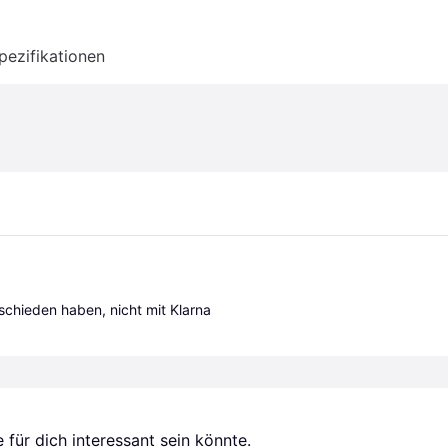
pezifikationen
tschieden haben, nicht mit Klarna 
für dich interessant sein könnte.