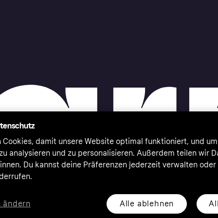
atenschutz
 Cookies, damit unsere Website optimal funktioniert, und um
zu analysieren und zu personalisieren. Außerdem teilen wir 
nnen. Du kannst deine Präferenzen jederzeit verwalten oder
iderrufen.
Alle ablehnen
Al
n ändern