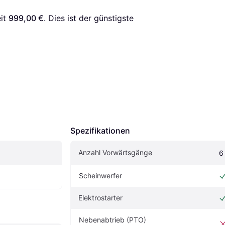
it 
999,00 €
. Dies ist der günstigste 
Spezifikationen
Anzahl Vorwärtsgänge
6
Scheinwerfer
Elektrostarter
Nebenabtrieb (PTO)