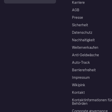
Karriere
AGB
Presse
Sicherheit
Datenschutz
Nachhaltigkeit
Weiterverkaufen
Anti-Geldwäsche
Auto-Track
Barrierefreiheit
Impressum
Wikipink
Kontakt
Kontaktinformationen fü
Behörden
Corporate governance