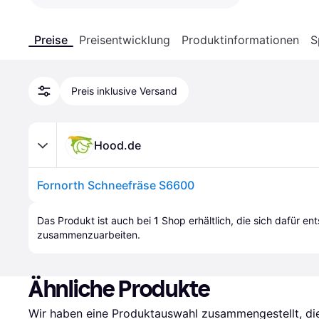
Preise
Preisentwicklung
Produktinformationen
S
Preis inklusive Versand
Hood.de
Fornorth Schneefräse S6600
Das Produkt ist auch bei 
1
Shop
 erhältlich, die sich dafür en
zusammenzuarbeiten.
Ähnliche Produkte
Wir haben eine Produktauswahl zusammengestellt, die 