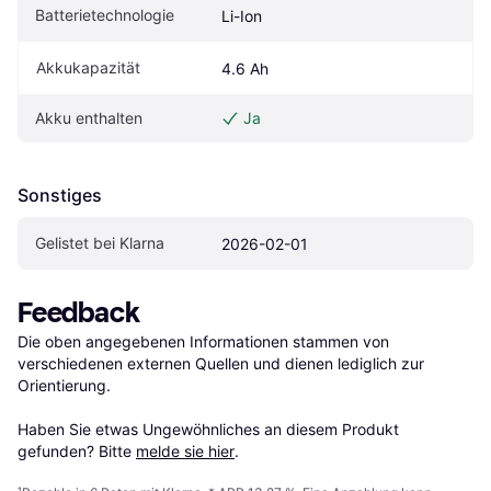
Batterietechnologie
Li-Ion
Akkukapazität
4.6 Ah
Akku enthalten
Ja
Sonstiges
Gelistet bei Klarna
2026-02-01
Feedback
Die oben angegebenen Informationen stammen von 
verschiedenen externen Quellen und dienen lediglich zur 
Orientierung.

Haben Sie etwas Ungewöhnliches an diesem Produkt 
gefunden? Bitte 
melde sie hier
.