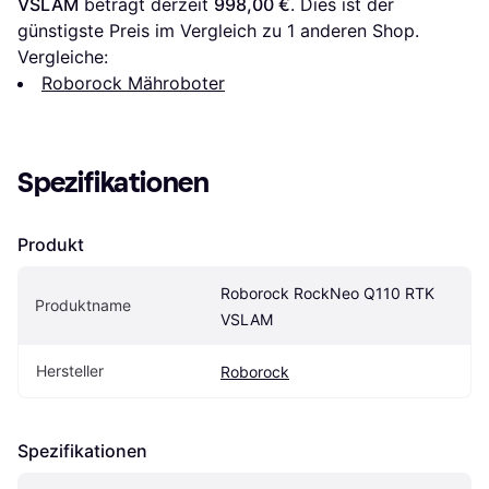
VSLAM
 beträgt derzeit 
998,00 €
. Dies ist der 
günstigste Preis im Vergleich zu 1 anderen Shop.
Vergleiche:
Roborock Mähroboter
Spezifikationen
Produkt
Roborock RockNeo Q110 RTK 
Produktname
VSLAM
Hersteller
Roborock
Spezifikationen