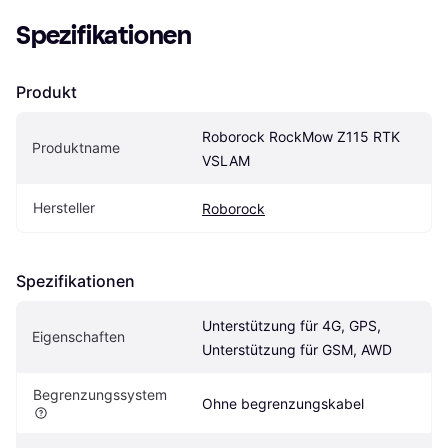
Spezifikationen
Produkt
Roborock RockMow Z115 RTK 
Produktname
VSLAM
Hersteller
Roborock
Spezifikationen
Unterstützung für 4G, GPS, 
Eigen­schaften
Unterstützung für GSM, AWD
Begrenzungssystem
Ohne begrenzungskabel