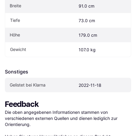
Breite
91.0 cm
Tiefe
73.0 cm
Höhe
179.0 cm
Gewicht
107.0 kg
Sonstiges
Gelistet bei Klarna
2022-11-18
Feedback
Die oben angegebenen Informationen stammen von 
verschiedenen externen Quellen und dienen lediglich zur 
Orientierung.
