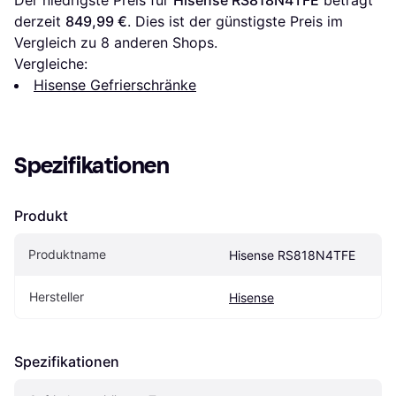
derzeit 
849,99 €
. Dies ist der günstigste Preis im 
Vergleich zu 
8
 anderen Shops.
Vergleiche:
Hisense Gefrierschränke
Spezifikationen
Produkt
Produktname
Hisense RS818N4TFE
Hersteller
Hisense
Spezifikationen