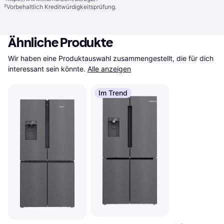
²
Vorbehaltlich Kreditwürdigkeitsprüfung.
Ähnliche Produkte
Wir haben eine Produktauswahl zusammengestellt, die für dich 
interessant sein könnte.
Alle anzeigen
Im Trend