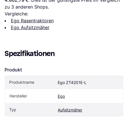
zu 
3
 anderen Shops.
Vergleiche:
Ego Rasentraktoren
Ego Aufsitzmäher
Spezifikationen
Produkt
Produktname
Ego ZT4201E-L
Hersteller
Ego
Typ
Aufsitzmäher