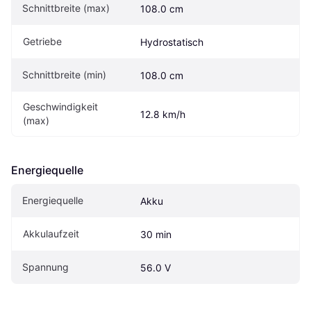
Schnittbreite (max)
108.0 cm
Getriebe
Hydrostatisch
Schnittbreite (min)
108.0 cm
Geschwindigkeit 
12.8 km/h
(max)
Energiequelle
Energiequelle
Akku
Akkulaufzeit
30 min
Spannung
56.0 V