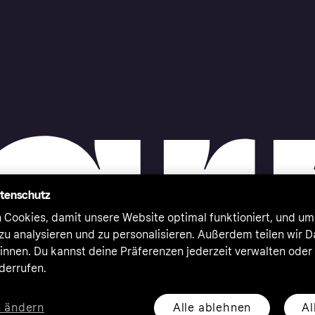
atenschutz
 Cookies, damit unsere Website optimal funktioniert, und um
zu analysieren und zu personalisieren. Außerdem teilen wir 
nnen. Du kannst deine Präferenzen jederzeit verwalten oder
iderrufen.
Alle ablehnen
Al
n ändern