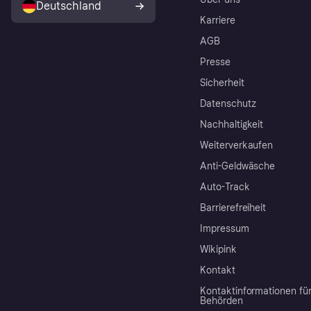
Deutschland
Karriere
AGB
Presse
Sicherheit
Datenschutz
Nachhaltigkeit
Weiterverkaufen
Anti-Geldwäsche
Auto-Track
Barrierefreiheit
Impressum
Wikipink
Kontakt
Kontaktinformationen fü
Behörden