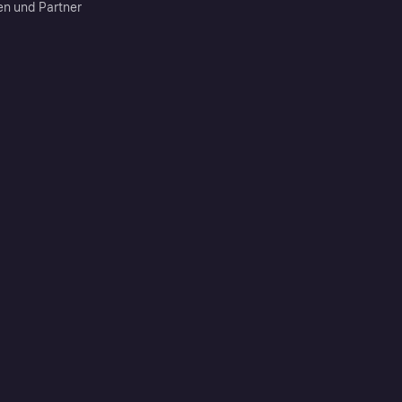
en und Partner