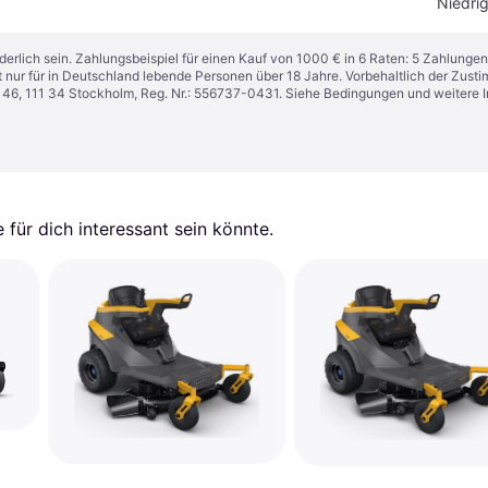
Niedrig
derlich sein. Zahlungsbeispiel für einen Kauf von 1000 € in 6 Raten: 5 Zahlungen
t nur für in Deutschland lebende Personen über 18 Jahre. Vorbehaltlich der Zu
n 46, 111 34 Stockholm, Reg. Nr.: 556737-0431. Siehe Bedingungen und weitere 
für dich interessant sein könnte.