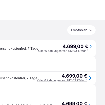
Empfohlen
4.699,00 €
ersandkostenfrei
,
7 Tage
Oder 6 Zahlungen von 812,03 €/Mon.
¹
4.699,00 €
ersandkostenfrei
,
7 Tage
Oder 6 Zahlungen von 812,03 €/Mon.
¹
4.699,00 €