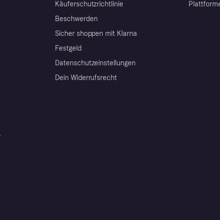
Käuferschutzrichtlinie
Plattform
Beschwerden
Sicher shoppen mit Klarna
Festgeld
Datenschutzeinstellungen
Dein Widerrufsrecht
r