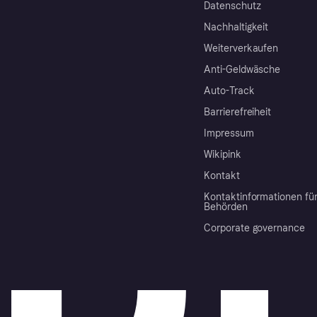
Datenschutz
Nachhaltigkeit
Weiterverkaufen
Anti-Geldwäsche
Auto-Track
Barrierefreiheit
Impressum
Wikipink
Kontakt
Kontaktinformationen fü
Behörden
Corporate governance