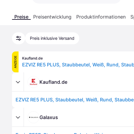
Preise
Preisentwicklung
Produktinformationen
S
Preis inklusive Versand
ANZEIGE
Kaufland.de
Kaufland.de
Galaxus