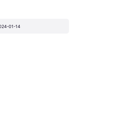
024-01-14