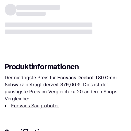
Produktinformationen
Der niedrigste Preis für 
Ecovacs Deebot T80 Omni 
Schwarz
 beträgt derzeit 
379,00 €
. Dies ist der 
günstigste Preis im Vergleich zu 
20
 anderen Shops.
Vergleiche:
Ecovacs Saugroboter