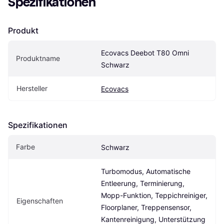
Spezifikationen
Produkt
Ecovacs Deebot T80 Omni 
Produktname
Schwarz
Hersteller
Ecovacs
Spezifikationen
Farbe
Schwarz
Turbomodus, Automatische 
Entleerung, Terminierung, 
Mopp-Funktion, Teppichreiniger, 
Eigenschaften
Floorplaner, Treppensensor, 
Kantenreinigung, Unterstützung 