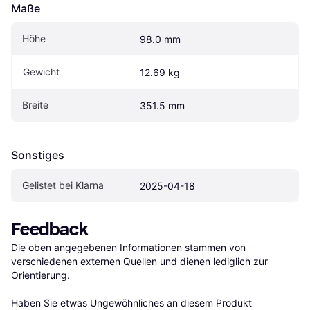
Maße
Höhe
98.0 mm
Gewicht
12.69 kg
Breite
351.5 mm
Sonstiges
Gelistet bei Klarna
2025-04-18
Feedback
Die oben angegebenen Informationen stammen von 
verschiedenen externen Quellen und dienen lediglich zur 
Orientierung.

Haben Sie etwas Ungewöhnliches an diesem Produkt 